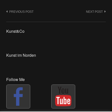
Post
PREVIOUS POST
NEXT POST
navigation
Kunst&Co
Kunst im Norden
Follow Me