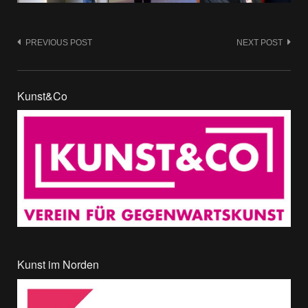
Post
PREVIOUS POST
NEXT POST
navigation
Kunst&Co
Kunst im Norden