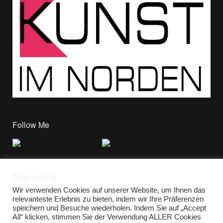
Follow Me
Datenschutz
Wir verwenden Cookies auf unserer Website, um Ihnen das
relevanteste Erlebnis zu bieten, indem wir Ihre Präferenzen
speichern und Besuche wiederholen. Indem Sie auf „Accept
All“ klicken, stimmen Sie der Verwendung ALLER Cookies